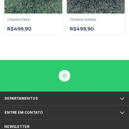
Chuteira Nike
Chuteira Adidas
R$499,90
R$499,90
DEPARTAMENTOS
ENTRE EM CONTATO
NEWSLETTER