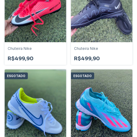
Chuteira Nike
Chuteira Nike
R$499,90
R$499,90
ESGOTADO
ESGOTADO