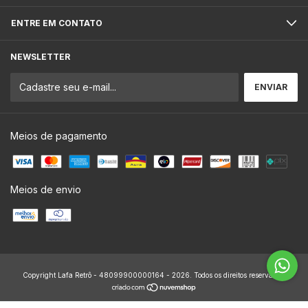
ENTRE EM CONTATO
NEWSLETTER
Meios de pagamento
Meios de envio
Copyright Lafa Retrô - 48099900000164 - 2026. Todos os direitos reservados.