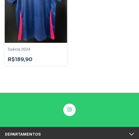
Suécia 2024
R$189,90
DEPARTAMENTOS