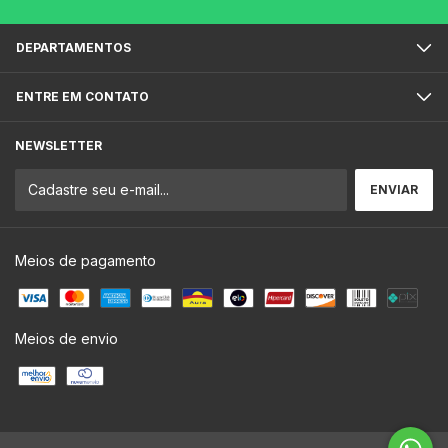
DEPARTAMENTOS
ENTRE EM CONTATO
NEWSLETTER
Meios de pagamento
Meios de envio